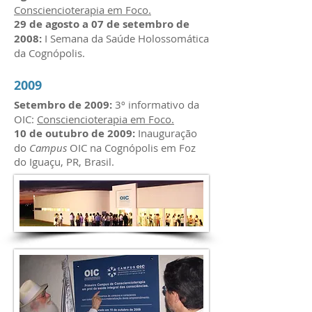
Consciencioterapia em Foco.
29 de agosto a 07 de setembro de
2008:
I Semana da Saúde Holossomática
da Cognópolis.
2009
Setembro de 2009:
3º informativo da
OIC:
Consciencioterapia em Foco.
10 de outubro de 2009:
Inauguração
do
Campus
OIC na Cognópolis em Foz
do Iguaçu, PR, Brasil.