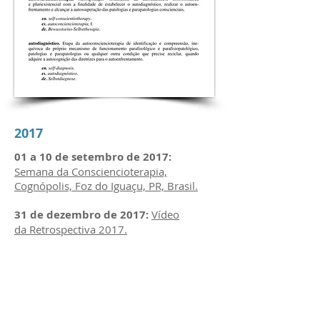
2017
01 a 10 de setembro de 2017:
Semana da Consciencioterapia,
Cognópolis, Foz do Iguaçu, PR, Brasil.
31 de dezembro de 2017:
Vídeo
da Retrospectiva 2017.