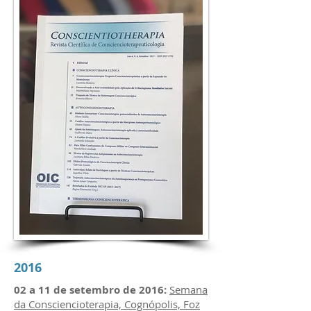
2016
02 a 11 de setembro de 2016:
Semana
da Consciencioterapia, Cognópolis, Foz