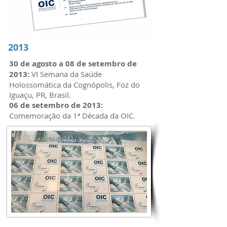
2013
30 de agosto a 08 de setembro de
2013:
VI Semana da Saúde
Holossomática da Cognópolis, Foz do
Iguaçu, PR, Brasil.
06 de setembro de 2013:
Comemoração da 1ª Década da OIC.