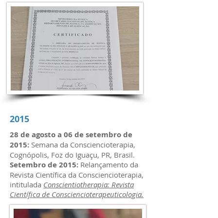
2015
28 de agosto a 06 de setembro de
2015:
Semana da Consciencioterapia,
Cognópolis, Foz do Iguaçu, PR, Brasil.
Setembro de 2015:
Relançamento da
Revista Científica da Consciencioterapia,
intitulada
Conscientiotherapia: Revista
Científica de Consciencioterapeuticologia.