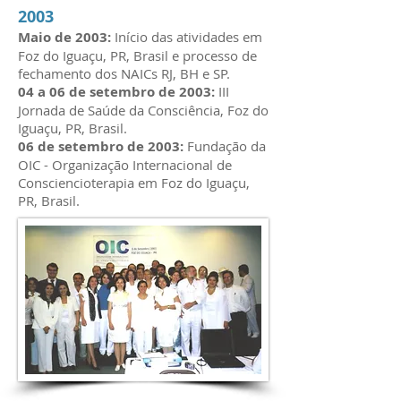
2003
Maio de 2003:
Início das atividades em
Foz do Iguaçu, PR, Brasil e processo de
fechamento dos NAICs RJ, BH e SP.
04 a 06 de setembro de 2003:
III
Jornada de Saúde da Consciência, Foz do
Iguaçu, PR, Brasil.
06 de setembro de 2003:
Fundação da
OIC - Organização Internacional de
Consciencioterapia em Foz do Iguaçu,
PR, Brasil.