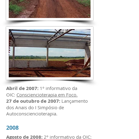
Abril de 2007:
1º informativo da
OIC:
Consciencioterapia em Foco.
27 de outubro de 2007:
Lançamento
dos Anais do I Simpósio de
Autoconsciencioterapia.
2008
Agosto de 2008:
2º informativo da OIC: