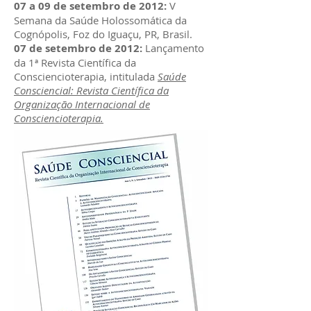
07 a 09 de setembro de 2012:
V
Semana da Saúde Holossomática da
Cognópolis, Foz do Iguaçu, PR, Brasil.
07 de setembro de 2012:
Lançamento
da 1ª Revista Científica da
Consciencioterapia, intitulada
Saúde
Consciencial: Revista Científica da
Organização Internacional de
Consciencioterapia.