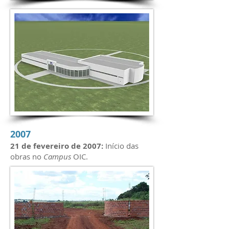
2007
21 de fevereiro de 2007:
Início das
obras no
Campus
OIC.