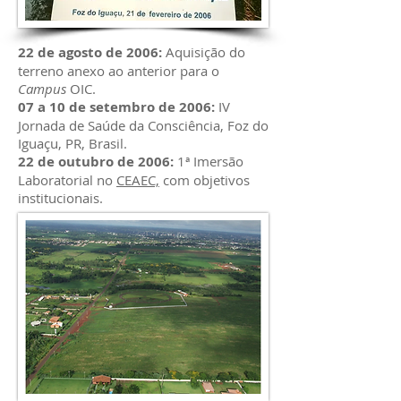
22 de agosto de 2006:
Aquisição do
terreno anexo ao anterior para o
Campus
OIC.
07 a 10 de setembro de 2006:
IV
Jornada de Saúde da Consciência, Foz do
Iguaçu, PR, Brasil.
22 de outubro de 2006:
1ª Imersão
Laboratorial no
CEAEC,
com objetivos
institucionais.