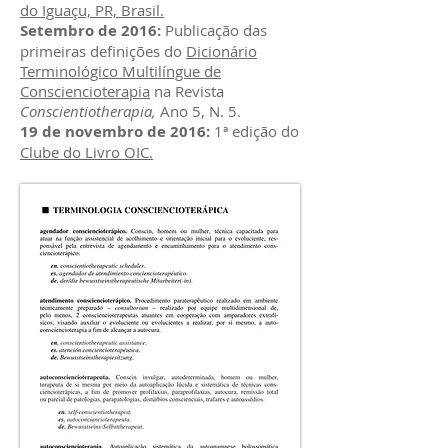
do Iguaçu, PR, Brasil.
Setembro de 2016:
Publicação das
primeiras definições do
Dicionário
Terminológico Multilíngue de
Consciencioterapia
na Revista
Conscientiotherapia,
Ano 5, N. 5.
19 de novembro de 2016:
1ª edição do
Clube do Livro OIC.