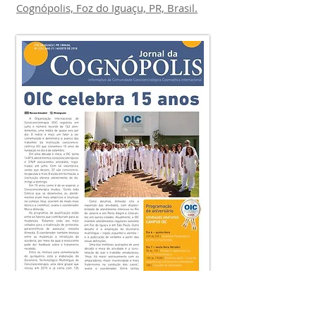
Cognópolis, Foz do Iguaçu, PR, Brasil.