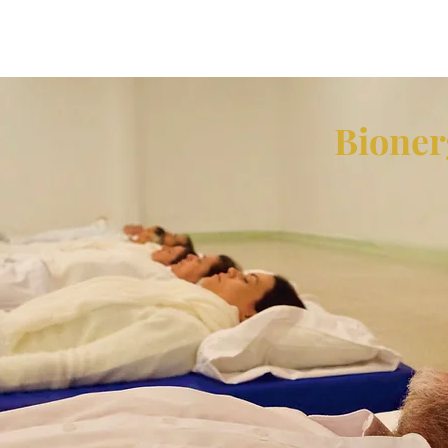
Bioner