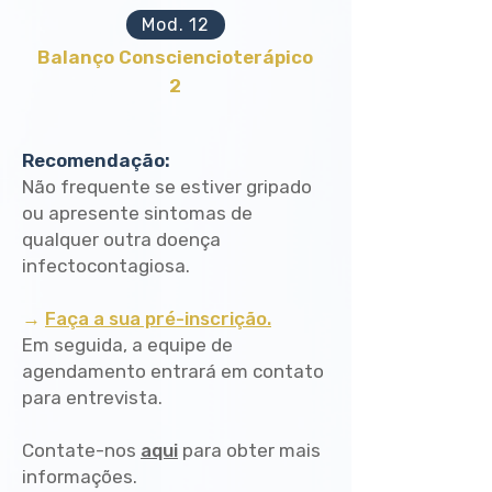
Mod. 12
Balanço Consciencioterápico
2
​​Recomendação:​
Não frequente se estiver gripado
ou apresente sintomas de
qualquer outra doença
infectocontagiosa.
→
Faça a sua pré-inscrição.
Em seguida, a equipe de
agendamento entrará em contato
para entrevista.
Contate-nos
aqui
para obter mais
informações.