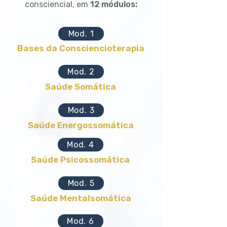
consciencial, em
12 módulos:
Mod. 1
​​​Bases da Consciencioterapia​
Mod. 2
Saúde Somática
Mod. 3
Saúde Energossomática
Mod. 4
Saúde Psicossomática
Mod. 5
Saúde Mentalsomática
Mod. 6