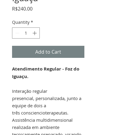
Price
R$240.00
Quantity
*
Add to Cart
Atendimento Regular - Foz do
Iguaçu.
Interação regular
presencial, personalizada, junto a
equipe de dois a
três consciencioterapeutas.
Assistência multidimensional
realizada em ambiente
tecnicamente preparado, visando